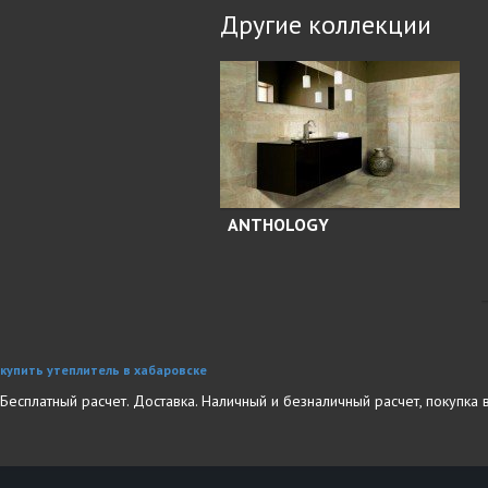
Другие коллекции
ANTHOLOGY
купить утеплитель в хабаровске
Бесплатный расчет. Доставка. Наличный и безналичный расчет, покупка 