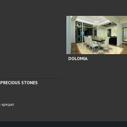
DOLOMIA
PRECIOUS STONES
в кредит.