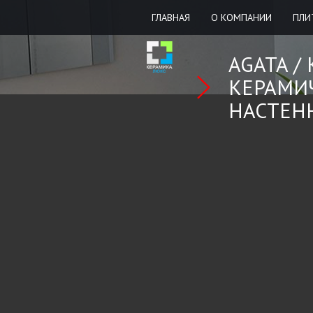
ГЛАВНАЯ
О КОМПАНИИ
ПЛИ
AGATA /
КЕРАМИ
НАСТЕН