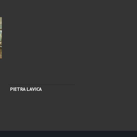
PIETRA LAVICA