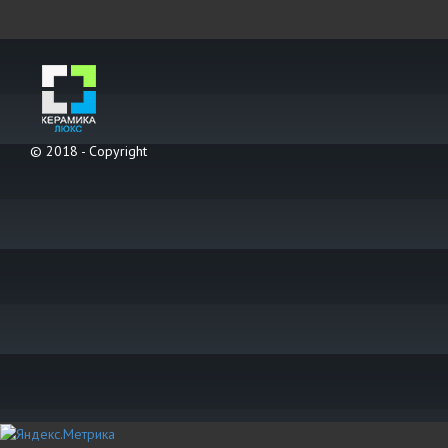
© 2018 - Copyright