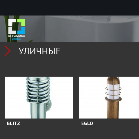
УЛИЧНЫЕ
BLITZ
EGLO