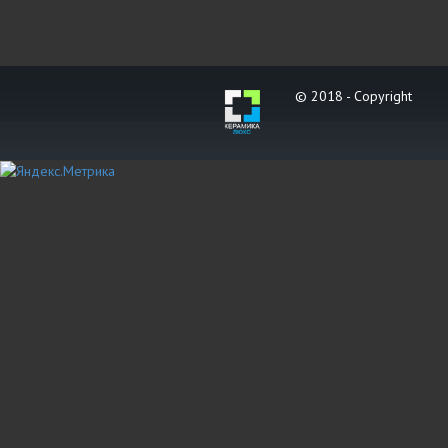
© 2018 - Copyright