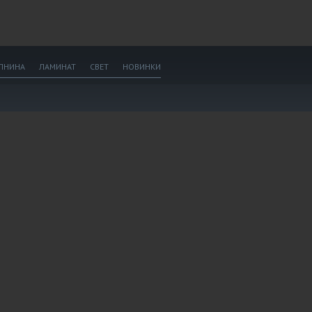
ПНИНА
ЛАМИНАТ
СВЕТ
НОВИНКИ