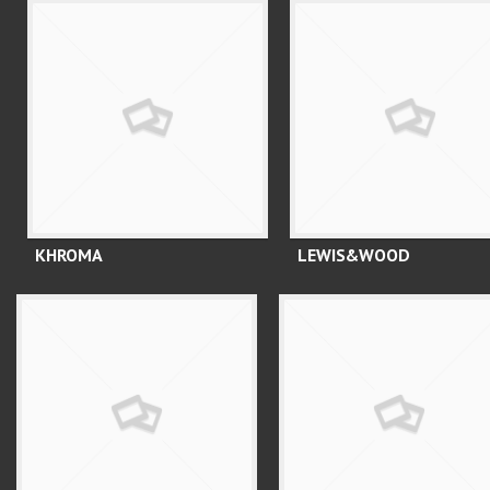
KHROMA
LEWIS&WOOD