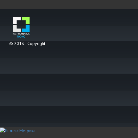
© 2018 - Copyright