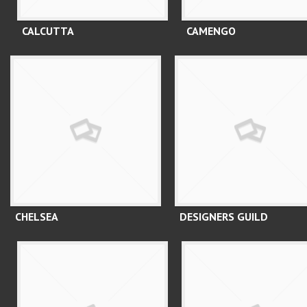
CALCUTTA
CAMENGO
CHELSEA
DESIGNERS GUILD