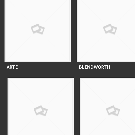
ARTE
BLENDWORTH