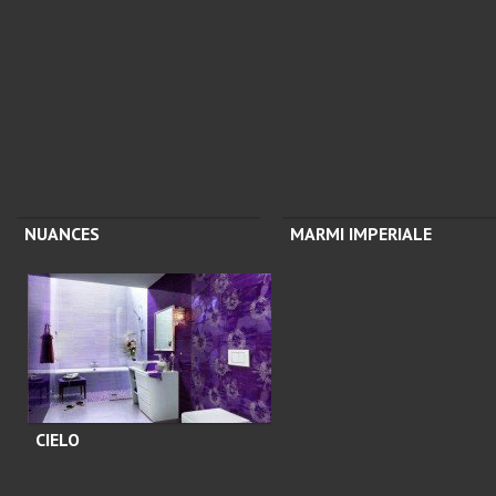
NUANCES
MARMI IMPERIALE
CIELO