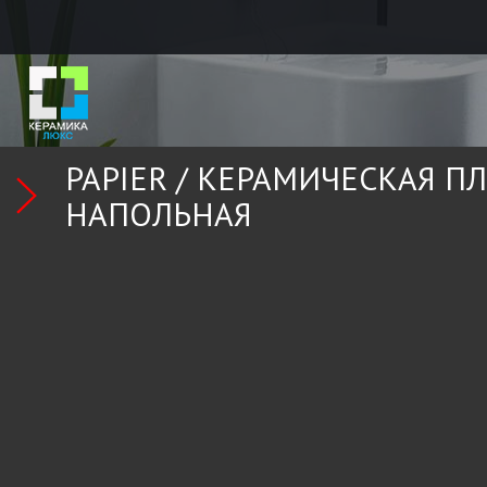
PAPIER /
КЕРАМИЧЕСКАЯ П
НАПОЛЬНАЯ