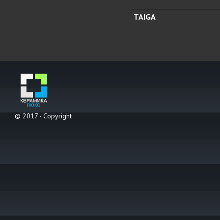
TAIGA
© 2017 - Copyright