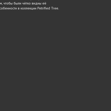
м, чтобы были чётко видны её
бенности в коллекции Petrified Tree.