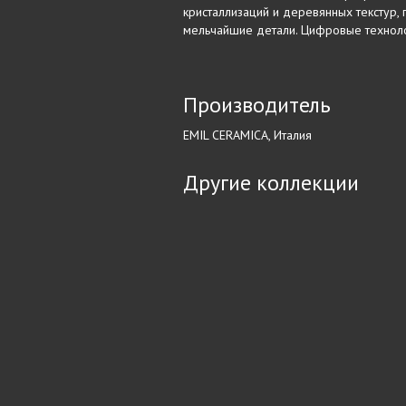
кристаллизаций и деревянных текстур,
мельчайшие детали. Цифровые технолог
Производитель
EMIL CERAMICA, Италия
Другие коллекции