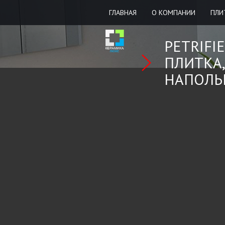
ГЛАВНАЯ
О КОМПАНИИ
ПЛИ
PETRIFI
ПЛИТКА
НАПОЛЬ