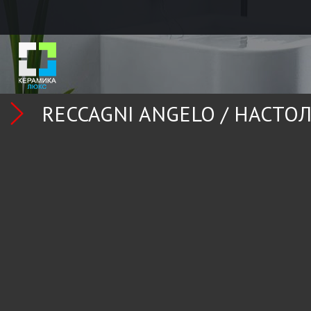
RECCAGNI ANGELO /
НАСТО