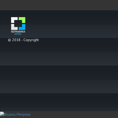
© 2018 - Copyright