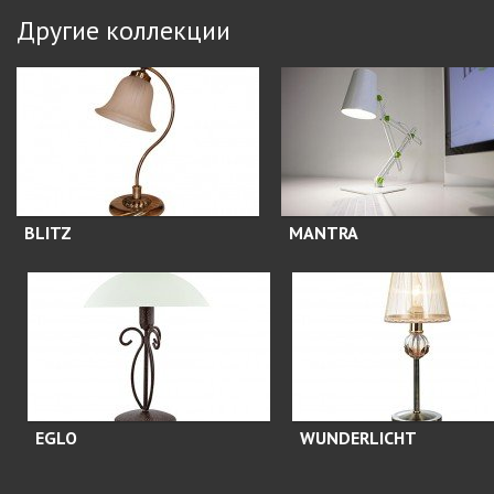
Другие коллекции
BLITZ
MANTRA
EGLO
WUNDERLICHT