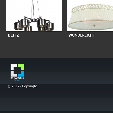
BLITZ
WUNDERLICHT
© 2017 - Copyright