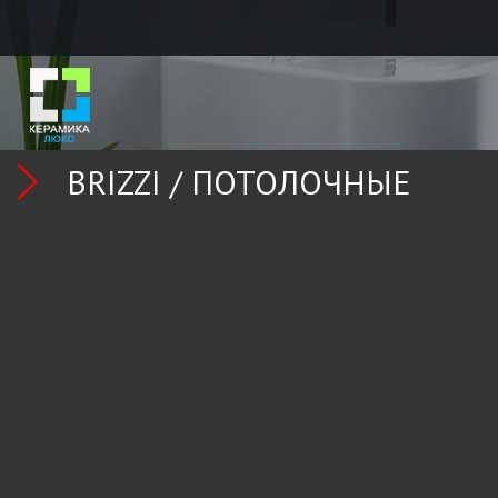
BRIZZI /
ПОТОЛОЧНЫЕ