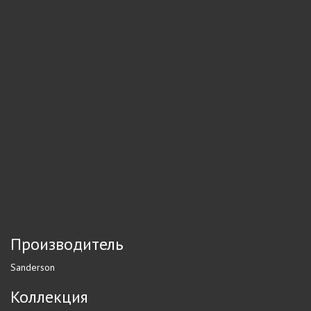
Производитель
Sanderson
Коллекция