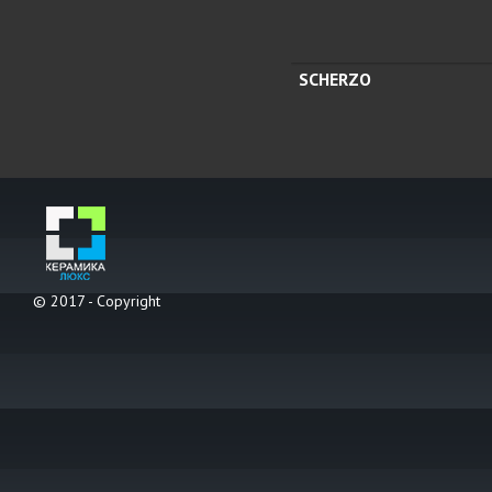
SCHERZO
© 2017 - Copyright