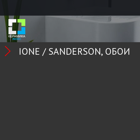
IONE /
SANDERSON
,
ОБОИ