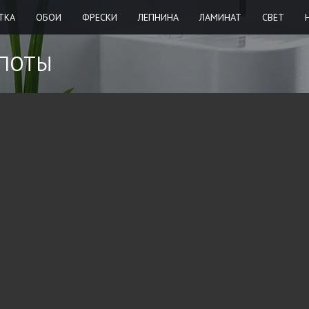
ТКА
ОБОИ
ФРЕСКИ
ЛЕПНИНА
ЛАМИНАТ
СВЕТ
ПОТЫ