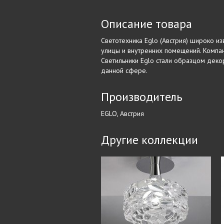
Описание товара
Светотехника Eglo (Австрия) широко и
улицы и внутренних помещений. Компан
Светильники Eglo стали образцом деко
данной сфере.
Производитель
EGLO, Австрия
Другие коллекции