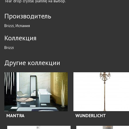
Tear drop crystal (капля) на выбор.
Производитель
Brizzi, Испания
Коллекция
Brizzi
Другие коллекции
MANTRA
WUNDERLICHT