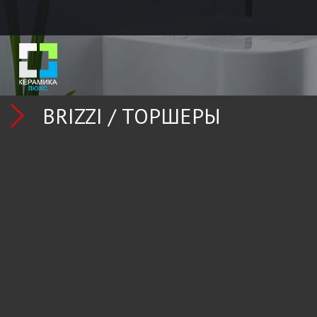
BRIZZI /
ТОРШЕРЫ