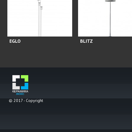
EGLO
BLITZ
© 2017 - Copyright